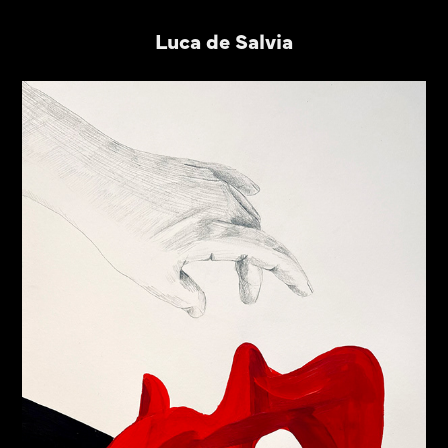
Luca de Salvia