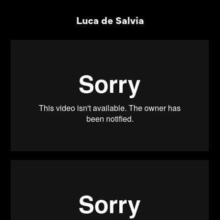
Luca de Salvia